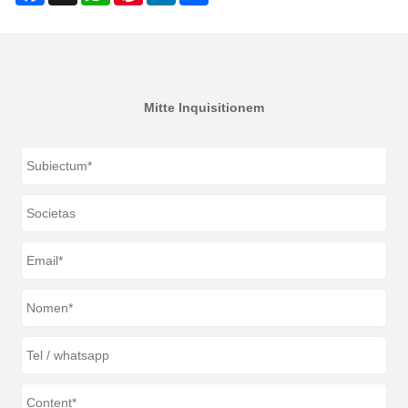
Mitte Inquisitionem