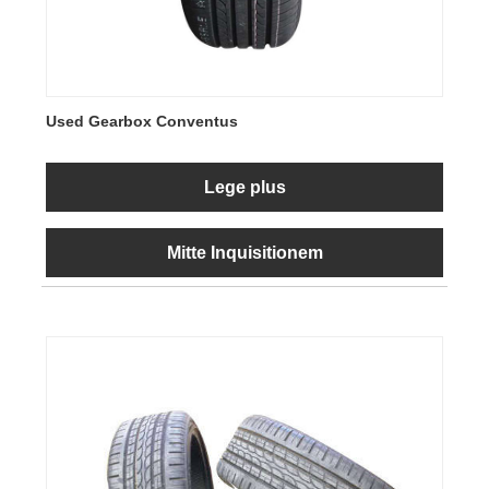
Used Gearbox Conventus
Lege plus
Mitte Inquisitionem