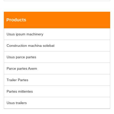
Products
Usus ipsum machinery
Construction machina solebat
Usus parce partes
Parce partes Axem
Trailer Partes
Partes mittentes
Usus trailers