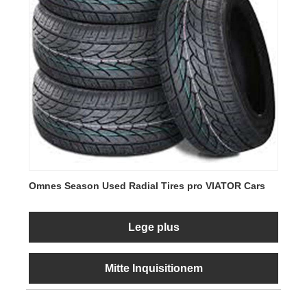
Omnes Season Used Radial Tires pro VIATOR Cars
Lege plus
Mitte Inquisitionem