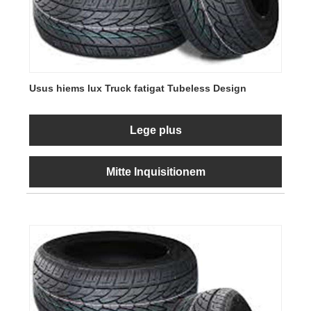
Usus hiems lux Truck fatigat Tubeless Design
Lege plus
Mitte Inquisitionem