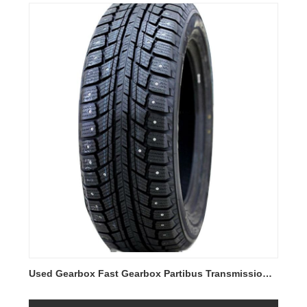
Used Gearbox Fast Gearbox Partibus Transmissio
Conventus