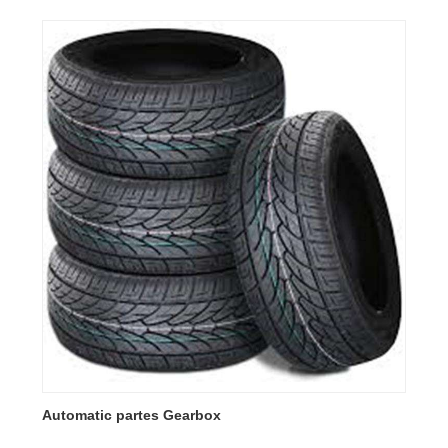
Automatic partes Gearbox